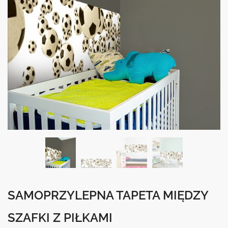
SAMOPRZYLEPNA TAPETA MIĘDZY
SZAFKI Z PIŁKAMI