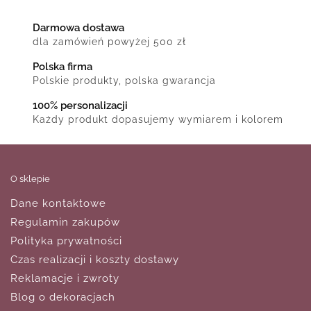
Darmowa dostawa
dla zamówień powyżej 500 zł
Polska firma
Polskie produkty, polska gwarancja
100% personalizacji
Każdy produkt dopasujemy wymiarem i kolorem
O sklepie
Dane kontaktowe
Regulamin zakupów
Polityka prywatności
Czas realizacji i koszty dostawy
Reklamacje i zwroty
Blog o dekoracjach