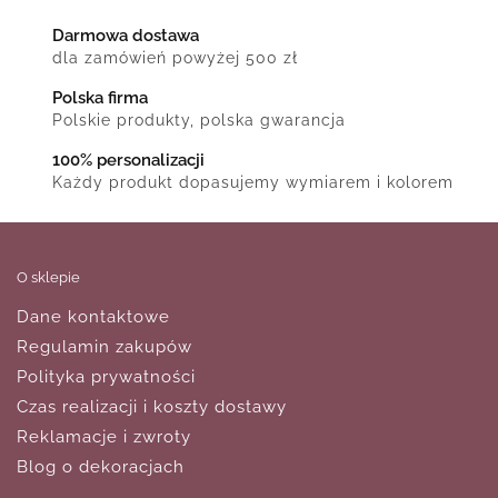
Darmowa dostawa
dla zamówień powyżej 500 zł
Polska firma
Polskie produkty, polska gwarancja
100% personalizacji
Każdy produkt dopasujemy wymiarem i kolorem
O sklepie
Dane kontaktowe
Regulamin zakupów
Polityka prywatności
Czas realizacji i koszty dostawy
Reklamacje i zwroty
Blog o dekoracjach