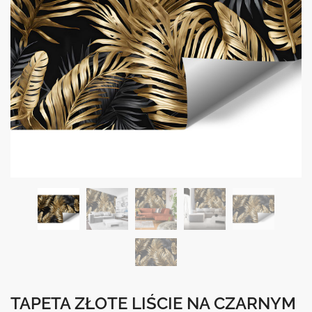
TAPETA ZŁOTE LIŚCIE NA CZARNYM