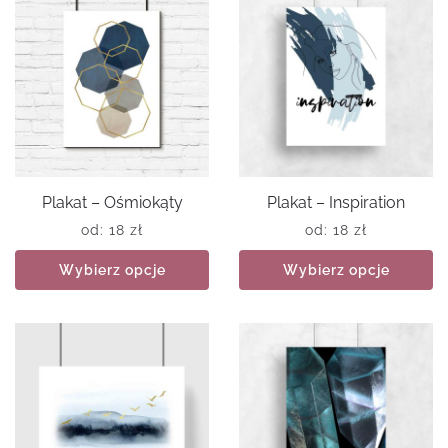
Plakat – Ośmiokąty
Plakat – Inspiration
od:
18
zł
od:
18
zł
Wybierz opcje
Wybierz opcje