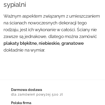
sypialni
Ważnym aspektem związanym z umieszczaniem
na ścianach nowoczesnych dekoracji tego
rodzaju, jest ich wykonanie w całości. Ściany nie
zawsze są jednakowe, dlatego można zamówić
plakaty błękitne, niebieskie, granatowe
dokładnie na wymiar.
Darmowa dostawa
dla zamówień powyżej 500 zł
Polska firma