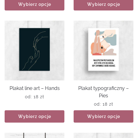
Wybierz opcje
Wybierz opcje
Plakat line art – Hands
Plakat typograficzny –
Pies
od:
18
zł
od:
18
zł
Wybierz opcje
Wybierz opcje