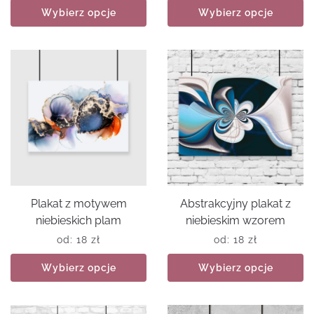
Wybierz opcje
Wybierz opcje
Plakat z motywem
Abstrakcyjny plakat z
niebieskich plam
niebieskim wzorem
od:
18
zł
od:
18
zł
Wybierz opcje
Wybierz opcje