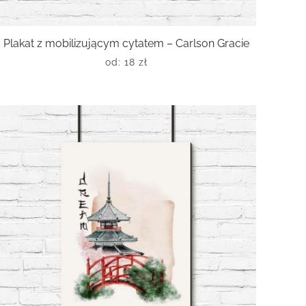
Plakat z mobilizującym cytatem – Carlson Gracie
od:
18
zł