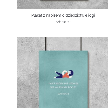
Plakat z napisem o dziedzictwie jogi
od:
18
zł