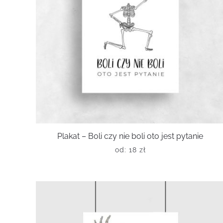
Plakat – Boli czy nie boli oto jest pytanie
od:
18
zł