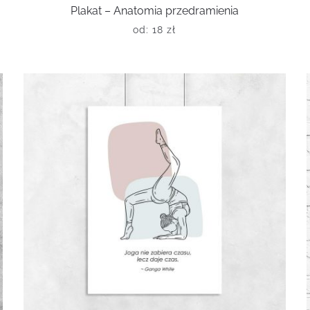
Plakat – Anatomia przedramienia
od:
18
zł