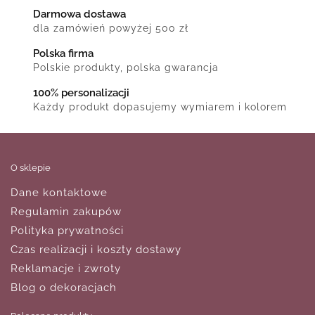
Darmowa dostawa
dla zamówień powyżej 500 zł
Polska firma
Polskie produkty, polska gwarancja
100% personalizacji
Każdy produkt dopasujemy wymiarem i kolorem
O sklepie
Dane kontaktowe
Regulamin zakupów
Polityka prywatności
Czas realizacji i koszty dostawy
Reklamacje i zwroty
Blog o dekoracjach