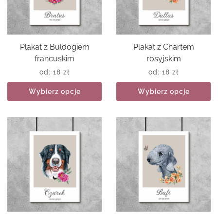
Plakat z Buldogiem
Plakat z Chartem
francuskim
rosyjskim
od:
18
zł
od:
18
zł
Wybierz opcje
Wybierz opcje