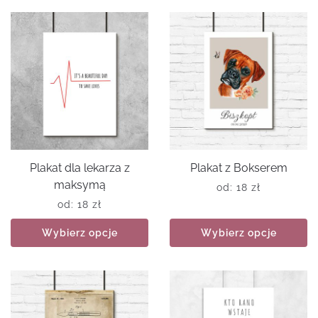
Plakat dla lekarza z
Plakat z Bokserem
maksymą
od:
18
zł
od:
18
zł
Wybierz opcje
Wybierz opcje