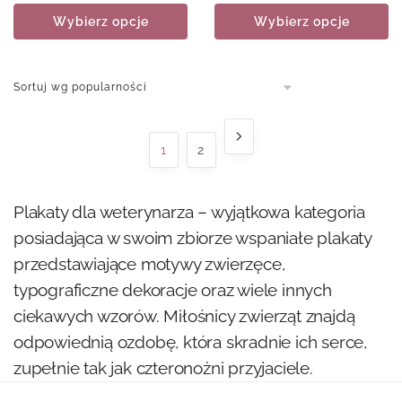
Wybierz opcje
Wybierz opcje
1
2
Plakaty dla weterynarza – wyjątkowa kategoria
posiadająca w swoim zbiorze wspaniałe plakaty
przedstawiające motywy zwierzęce,
typograficzne dekoracje oraz wiele innych
ciekawych wzorów. Miłośnicy zwierząt znajdą
odpowiednią ozdobę, która skradnie ich serce,
zupełnie tak jak czteronożni przyjaciele.