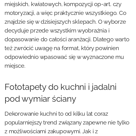
miejskich, kwiatowych, kompozycji op-art. czy
motoryzacji, a więc praktycznie wszystkiego. Co
znajdzie się w dzisiejszych sklepach. O wyborze
decyduje przede wszystkim wyobraźnia i
dopasowanie do całości aranżacji. Dlatego warto
też zwrócić uwagę na format, który powinien
odpowiednio wpasować się w wyznaczone mu
miejsce.
Fototapety do kuchni i jadalni
pod wymiar ściany
Dekorowanie kuchni to od kilku lat coraz
popularniejszy trend związany zapewne nie tylko
z możliwościami zakupowymi. Jak i z