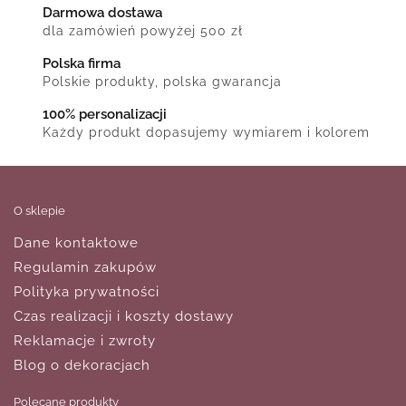
Darmowa dostawa
dla zamówień powyżej 500 zł
Polska firma
Polskie produkty, polska gwarancja
100% personalizacji
Każdy produkt dopasujemy wymiarem i kolorem
O sklepie
Dane kontaktowe
Regulamin zakupów
Polityka prywatności
Czas realizacji i koszty dostawy
Reklamacje i zwroty
Blog o dekoracjach
Polecane produkty