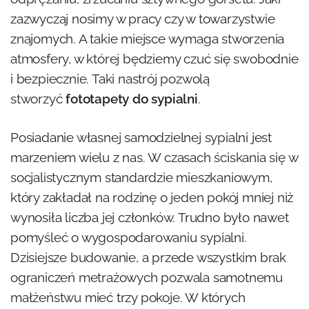
zazwyczaj nosimy w pracy czy w towarzystwie
znajomych. A takie miejsce wymaga stworzenia
atmosfery, w której będziemy czuć się swobodnie
i bezpiecznie. Taki nastrój pozwolą
stworzyć
fototapety do sypialni
.
Posiadanie własnej samodzielnej sypialni jest
marzeniem wielu z nas. W czasach ściskania się w
socjalistycznym standardzie mieszkaniowym,
który zakładał na rodzinę o jeden pokój mniej niż
wynosiła liczba jej członków. Trudno było nawet
pomyśleć o wygospodarowaniu sypialni.
Dzisiejsze budowanie, a przede wszystkim brak
ograniczeń metrażowych pozwala samotnemu
małżeństwu mieć trzy pokoje. W których