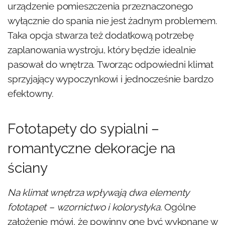
urządzenie pomieszczenia przeznaczonego
wyłącznie do spania nie jest żadnym problemem.
Taka opcja stwarza też dodatkową potrzebę
zaplanowania wystroju, który będzie idealnie
pasował do wnętrza. Tworząc odpowiedni klimat
sprzyjający wypoczynkowi i jednocześnie bardzo
efektowny.
Fototapety do sypialni –
romantyczne dekoracje na
ściany
Na klimat wnętrza wpływają dwa elementy
fototapet – wzornictwo i kolorystyka.
Ogólne
założenie mówi, że powinny one być wykonane w