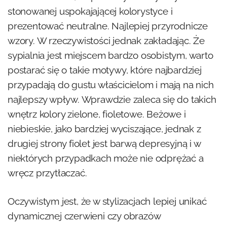
stonowanej uspokajającej kolorystyce i
prezentować neutralne. Najlepiej przyrodnicze
wzory. W rzeczywistości jednak zakładając. Że
sypialnia jest miejscem bardzo osobistym, warto
postarać się o takie motywy, które najbardziej
przypadają do gustu właścicielom i mają na nich
najlepszy wpływ. Wprawdzie zaleca się do takich
wnętrz kolory zielone, fioletowe. Beżowe i
niebieskie, jako bardziej wyciszające, jednak z
drugiej strony fiolet jest barwą depresyjną i w
niektórych przypadkach może nie odprężać a
wręcz przytłaczać.
Oczywistym jest, że w stylizacjach lepiej unikać
dynamicznej czerwieni czy obrazów