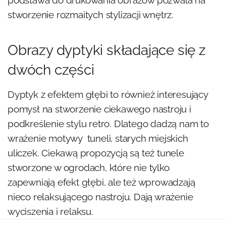
stworzenie rozmaitych stylizacji wnętrz.
Obrazy dyptyki składające się z
dwóch części
Dyptyk z efektem głębi to również interesujący
pomysł na stworzenie ciekawego nastroju i
podkreślenie stylu retro. Dlatego dadzą nam to
wrażenie motywy tuneli, starych miejskich
uliczek. Ciekawą propozycją są też tunele
stworzone w ogrodach, które nie tylko
zapewniają efekt głębi, ale też wprowadzają
nieco relaksującego nastroju. Dają wrażenie
wyciszenia i relaksu.