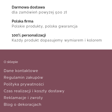
Darmowa dostawa
dla zamówień powyżej 500 zł
Polska firma
Polskie produkty, polska gwarancja
100% personalizacji
Każdy produkt dopasujemy wymiarem i kolorem
O sklepie
Dane kontaktowe
Regulamin zakupów
Polityka prywatności
Czas realizacji i koszty dostawy
Reklamacje i zwroty
Blog o dekoracjach