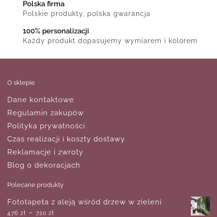
Polska firma
Polskie produkty, polska gwarancja
100% personalizacji
Każdy produkt dopasujemy wymiarem i kolorem
O sklepie
Dane kontaktowe
Regulamin zakupów
Polityka prywatności
Czas realizacji i koszty dostawy
Reklamacje i zwroty
Blog o dekoracjach
Polecane produkty
Fototapeta z aleją wśród drzew w zieleni
–
476
zł
720
zł