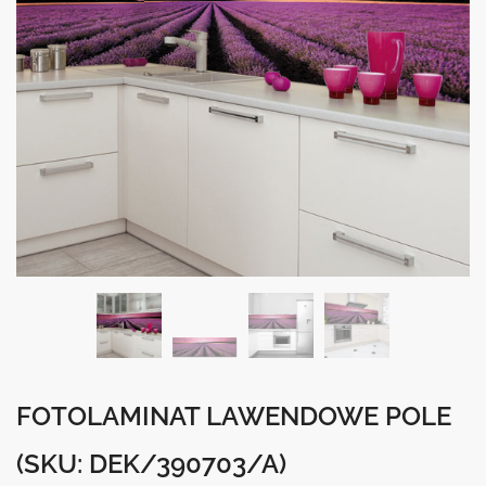
FOTOLAMINAT LAWENDOWE POLE
(SKU: DEK/390703/A)