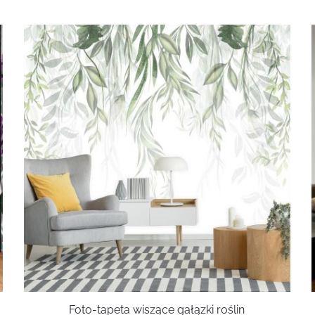
Foto-tapeta wiszące gałązki roślin