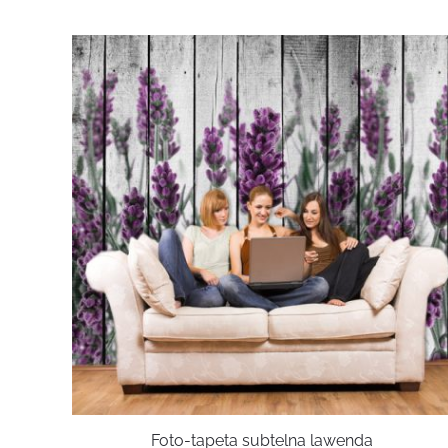
Foto-tapeta subtelna lawenda