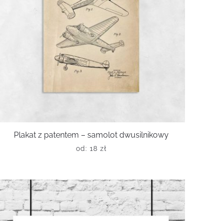
Plakat z patentem – samolot dwusilnikowy
od:
18
zł