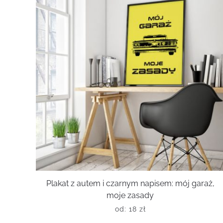
Plakat z autem i czarnym napisem: mój garaż,
moje zasady
od:
18
zł