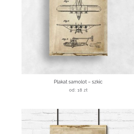
Plakat samolot – szkic
od:
18
zł