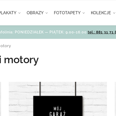
PLAKATY
OBRAZY
FOTOTAPETY
KOLEKCJE
nfolinia: PONIEDZIAŁEK — PIĄTEK: 9.00-16.00
tel.: 881 31 71 
motory
i motory