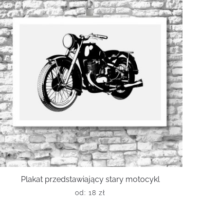
Plakat przedstawiający stary motocykl
od:
18
zł