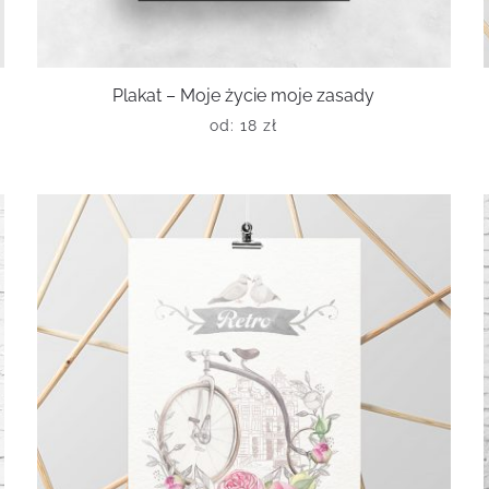
Plakat – Moje życie moje zasady
od:
18
zł