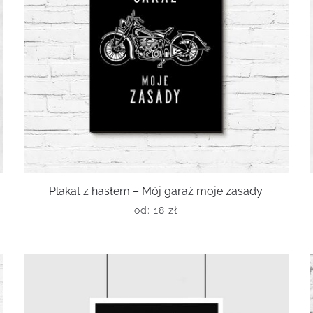
Plakat z hasłem – Mój garaż moje zasady
od:
18
zł