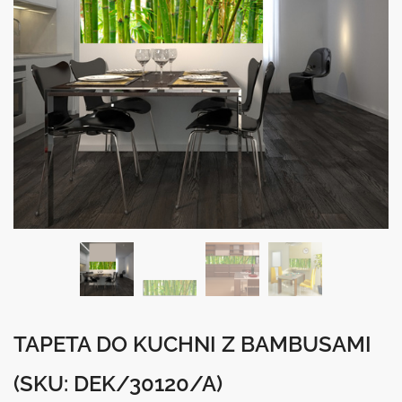
TAPETA DO KUCHNI Z BAMBUSAMI
(SKU: DEK/30120/A)