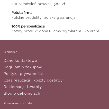
dla zamówień powyżej 500 zł
Polska firma
Polskie produkty, polska gwarancja
100% personalizacji
Każdy produkt dopasujemy wymiarem i kolorem
O sklepie
Dane kontaktowe
Regulamin zakupów
Polityka prywatności
Czas realizacji i koszty dostawy
Reklamacje i zwroty
Blog o dekoracjach
Polecane produkty