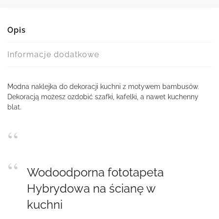
Opis
Informacje dodatkowe
Modna naklejka do dekoracji kuchni z motywem bambusów.
Dekoracją możesz ozdobić szafki, kafelki, a nawet kuchenny
blat.
Wodoodporna fototapeta
Hybrydowa na ścianę w
kuchni