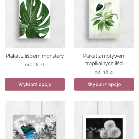
Plakat z liściem monstery
Plakat z motywem
tropikalnych liści
od:
18
zł
od:
18
zł
Wybierz opcje
Wybierz opcje