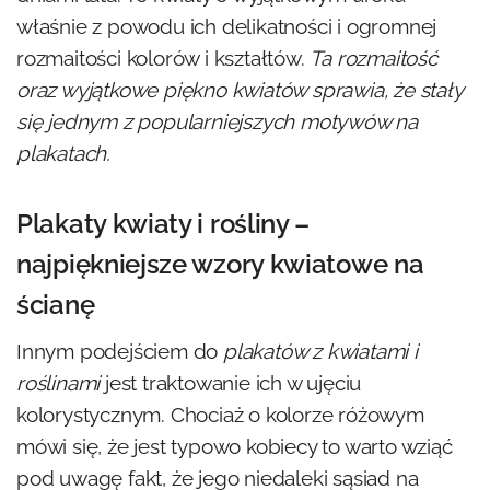
właśnie z powodu ich delikatności i ogromnej
rozmaitości kolorów i kształtów.
Ta rozmaitość
oraz wyjątkowe piękno kwiatów sprawia, że stały
się jednym z popularniejszych motywów na
plakatach.
Plakaty kwiaty i rośliny –
najpiękniejsze wzory kwiatowe na
ścianę
Innym podejściem do
plakatów z kwiatami i
roślinami
jest traktowanie ich w ujęciu
kolorystycznym. Chociaż o kolorze różowym
mówi się, że jest typowo kobiecy to warto wziąć
pod uwagę fakt, że jego niedaleki sąsiad na