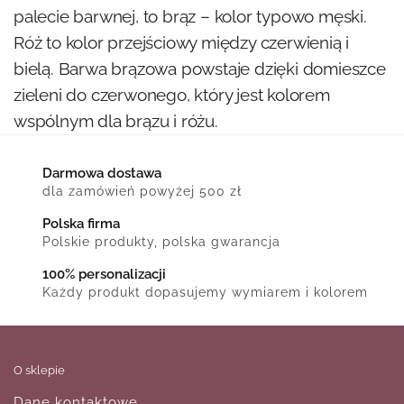
palecie barwnej, to brąz – kolor typowo męski.
Róż to kolor przejściowy między czerwienią i
bielą. Barwa brązowa powstaje dzięki domieszce
zieleni do czerwonego, który jest kolorem
wspólnym dla brązu i różu.
Darmowa dostawa
dla zamówień powyżej 500 zł
Polska firma
Polskie produkty, polska gwarancja
100% personalizacji
Każdy produkt dopasujemy wymiarem i kolorem
O sklepie
Dane kontaktowe