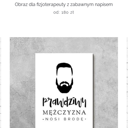
Obraz dla fizjoterapeuty z zabawnym napisem
od:
180
zł