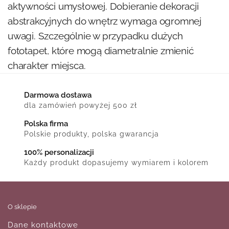
aktywności umysłowej. Dobieranie dekoracji
abstrakcyjnych do wnętrz wymaga ogromnej
uwagi. Szczególnie w przypadku dużych
fototapet, które mogą diametralnie zmienić
charakter miejsca.
Darmowa dostawa
dla zamówień powyżej 500 zł
Polska firma
Polskie produkty, polska gwarancja
100% personalizacji
Każdy produkt dopasujemy wymiarem i kolorem
O sklepie
Dane kontaktowe