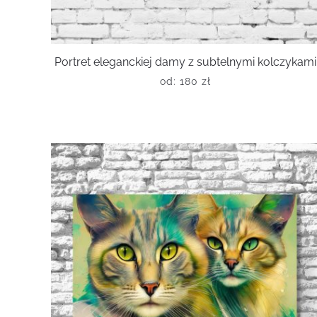
Portret eleganckiej damy z subtelnymi kolczykami
od:
180
zł