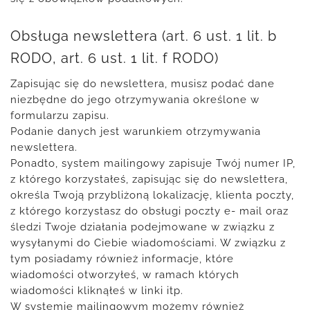
Obsługa newslettera (art. 6 ust. 1 lit. b
RODO, art. 6 ust. 1 lit. f RODO)
Zapisując się do newslettera, musisz podać dane
niezbędne do jego otrzymywania określone w
formularzu zapisu.
Podanie danych jest warunkiem otrzymywania
newslettera.
Ponadto, system mailingowy zapisuje Twój numer IP,
z którego korzystałeś, zapisując się do newslettera,
określa Twoją przybliżoną lokalizację, klienta poczty,
z którego korzystasz do obsługi poczty e- mail oraz
śledzi Twoje działania podejmowane w związku z
wysyłanymi do Ciebie wiadomościami. W związku z
tym posiadamy również informacje, które
wiadomości otworzyłeś, w ramach których
wiadomości kliknąłeś w linki itp.
W systemie mailingowym możemy również