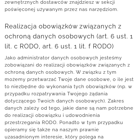
zewnętrznych dostawców znajdziesz w sekcji
poświęconej używanym przez nas narzędziom.
Realizacja obowiązków związanych z
ochroną danych osobowych (art. 6 ust. 1
lit. c RODO, art. 6 ust. 1 lit. f RODO)
Jako administrator danych osobowych jesteśmy
zobowiązani do realizacji obowiązków związanych z
ochroną danych osobowych. W związku z tym
możemy przetwarzać Twoje dane osobowe, o ile jest
to niezbędne do wykonania tych obowiązków (np. w
przypadku rozpatrywania Twojego żądania
dotyczącego Twoich danych osobowych). Zakres
danych zależy od tego, jakie dane są nam potrzebne
do realizacji obowiązku i udowodnienia
przestrzegania RODO. Ponadto w tym przypadku
opieramy się także na naszym prawnie
uzasadnionym interesie, który polega na