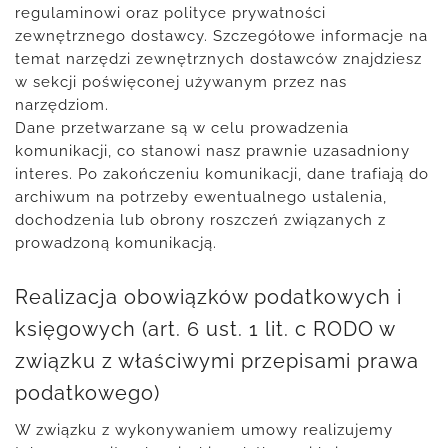
regulaminowi oraz polityce prywatności
zewnętrznego dostawcy. Szczegółowe informacje na
temat narzędzi zewnętrznych dostawców znajdziesz
w sekcji poświęconej używanym przez nas
narzędziom.
Dane przetwarzane są w celu prowadzenia
komunikacji, co stanowi nasz prawnie uzasadniony
interes. Po zakończeniu komunikacji, dane trafiają do
archiwum na potrzeby ewentualnego ustalenia,
dochodzenia lub obrony roszczeń związanych z
prowadzoną komunikacją.
Realizacja obowiązków podatkowych i
księgowych (art. 6 ust. 1 lit. c RODO w
związku z właściwymi przepisami prawa
podatkowego)
W związku z wykonywaniem umowy realizujemy