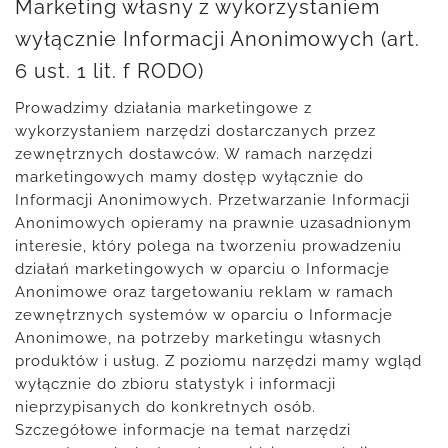
Marketing własny z wykorzystaniem
wyłącznie Informacji Anonimowych (art.
6 ust. 1 lit. f RODO)
Prowadzimy działania marketingowe z
wykorzystaniem narzędzi dostarczanych przez
zewnętrznych dostawców. W ramach narzędzi
marketingowych mamy dostęp wyłącznie do
Informacji Anonimowych. Przetwarzanie Informacji
Anonimowych opieramy na prawnie uzasadnionym
interesie, który polega na tworzeniu prowadzeniu
działań marketingowych w oparciu o Informacje
Anonimowe oraz targetowaniu reklam w ramach
zewnętrznych systemów w oparciu o Informacje
Anonimowe, na potrzeby marketingu własnych
produktów i usług. Z poziomu narzędzi mamy wgląd
wyłącznie do zbioru statystyk i informacji
nieprzypisanych do konkretnych osób.
Szczegółowe informacje na temat narzędzi