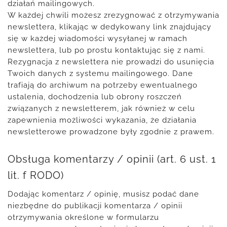
działań mailingowych.
W każdej chwili możesz zrezygnować z otrzymywania
newslettera, klikając w dedykowany link znajdujący
się w każdej wiadomości wysyłanej w ramach
newslettera, lub po prostu kontaktując się z nami.
Rezygnacja z newslettera nie prowadzi do usunięcia
Twoich danych z systemu mailingowego. Dane
trafiają do archiwum na potrzeby ewentualnego
ustalenia, dochodzenia lub obrony roszczeń
związanych z newsletterem, jak również w celu
zapewnienia możliwości wykazania, że działania
newsletterowe prowadzone były zgodnie z prawem.
Obsługa komentarzy / opinii (art. 6 ust. 1
lit. f RODO)
Dodając komentarz / opinię, musisz podać dane
niezbędne do publikacji komentarza / opinii
otrzymywania określone w formularzu