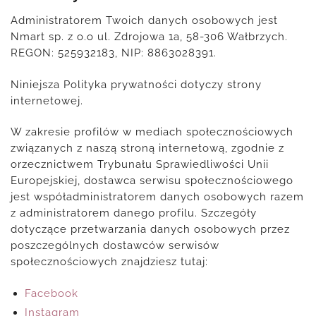
Administratorem Twoich danych osobowych jest
Nmart sp. z o.o ul. Zdrojowa 1a, 58-306 Wałbrzych.
REGON: 525932183, NIP: 8863028391.
Niniejsza Polityka prywatności dotyczy strony
internetowej.
W zakresie profilów w mediach społecznościowych
związanych z naszą stroną internetową, zgodnie z
orzecznictwem Trybunału Sprawiedliwości Unii
Europejskiej, dostawca serwisu społecznościowego
jest współadministratorem danych osobowych razem
z administratorem danego profilu. Szczegóły
dotyczące przetwarzania danych osobowych przez
poszczególnych dostawców serwisów
społecznościowych znajdziesz tutaj:
Facebook
Instagram