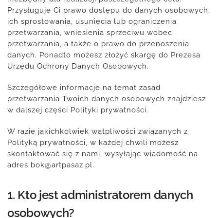
Przysługuje Ci prawo dostępu do danych osobowych,
ich sprostowania, usunięcia lub ograniczenia
przetwarzania, wniesienia sprzeciwu wobec
przetwarzania, a także o prawo do przenoszenia
danych. Ponadto możesz złożyć skargę do Prezesa
Urzędu Ochrony Danych Osobowych.
Szczegółowe informacje na temat zasad
przetwarzania Twoich danych osobowych znajdziesz
w dalszej części Polityki prywatności.
W razie jakichkolwiek wątpliwości związanych z
Polityką prywatności, w każdej chwili możesz
skontaktować się z nami, wysyłając wiadomość na
adres bok@artpasaz.pl.
1. Kto jest administratorem danych
osobowych?