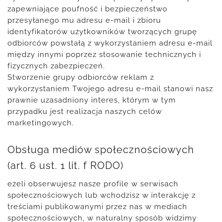
zapewniające poufność i bezpieczeństwo
przesyłanego mu adresu e-mail i zbioru
identyfikatorów użytkowników tworzących grupę
odbiorców powstałą z wykorzystaniem adresu e-mail
między innymi poprzez stosowanie technicznych i
fizycznych zabezpieczeń.
Stworzenie grupy odbiorców reklam z
wykorzystaniem Twojego adresu e-mail stanowi nasz
prawnie uzasadniony interes, którym w tym
przypadku jest realizacja naszych celów
marketingowych.
Obsługa mediów społecznościowych
(art. 6 ust. 1 lit. f RODO)
eżeli obserwujesz nasze profile w serwisach
społecznościowych lub wchodzisz w interakcję z
treściami publikowanymi przez nas w mediach
społecznościowych, w naturalny sposób widzimy