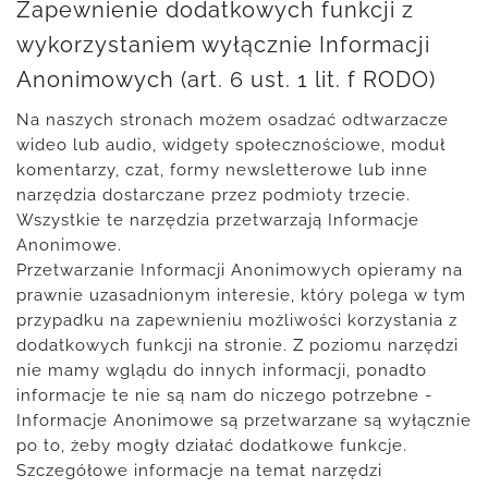
Zapewnienie dodatkowych funkcji z
wykorzystaniem wyłącznie Informacji
Anonimowych (art. 6 ust. 1 lit. f RODO)
Na naszych stronach możem osadzać odtwarzacze
wideo lub audio, widgety społecznościowe, moduł
komentarzy, czat, formy newsletterowe lub inne
narzędzia dostarczane przez podmioty trzecie.
Wszystkie te narzędzia przetwarzają Informacje
Anonimowe.
Przetwarzanie Informacji Anonimowych opieramy na
prawnie uzasadnionym interesie, który polega w tym
przypadku na zapewnieniu możliwości korzystania z
dodatkowych funkcji na stronie. Z poziomu narzędzi
nie mamy wglądu do innych informacji, ponadto
informacje te nie są nam do niczego potrzebne -
Informacje Anonimowe są przetwarzane są wyłącznie
po to, żeby mogły działać dodatkowe funkcje.
Szczegółowe informacje na temat narzędzi