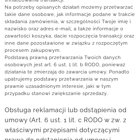
Na potrzeby opisanych działań możemy przetwarzać
takie dane osobowe, jak informacje podane w trakcie
składania zamówienia, w szczególności Twoje imię i
nazwisko oraz adres e-mail, a także informacje o
zawartości koszyka, dacie rozpoczęcia transakcji oraz
inne dane pozostawione w związku z rozpoczętym
procesem zakupowym.
Podstawą prawną przetwarzania Twoich danych
osobowych jest art. 6 ust. 1 lit. b RODO, ponieważ
działania te zmierzają do zawarcia umowy. Ponadto
upatrujemy podstawy przetwarzania w naszym
prawnie uzasadnionym interesie, jaki w tym
przypadku stanowi zwiększanie sprzedaży.
Obsługa reklamacji lub odstąpienia od
umowy (Art. 6 ust. 1 lit. c RODO w zw. z
właściwymi przepisami dotyczącymi