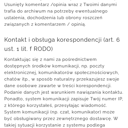
Usunięty komentarz /opinia wraz z Twoimi danymi
trafia do archiwum na potrzeby ewentualnego
ustalenia, dochodzenia lub obrony roszczeń
związanych z komentarzem / opinią.
Kontakt i obsługa korespondencji (art. 6
ust. 1 lit. f RODO)
Kontaktując się z nami za pośrednictwem
dostępnych środków komunikacji, np. poczty
elektronicznej, komunikatorów społecznościowych,
chatów itp., w sposób naturalny przekazujesz swoje
dane osobowe zawarte w treści korespondencji.
Podanie danych jest warunkiem nawiązania kontaktu.
Ponadto, system komunikacji zapisuje Twój numer IP,
z którego korzystałeś, przesyłając wiadomość.
System komunikacji (np. czat, komunikator) może
być obsługiwany przez zewnętrznego dostawcę. W
takiej sytuacji korzystanie z systemu podlega