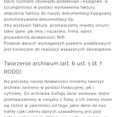
także rozmaite obowiązki podatkowe i księgowe, w
szczególności w postaci wystawienia faktury,
włączenia faktury do naszej dokumentacji księgowej,
przechowywania dokumentacji itp.
Aby wystawić fakturę, przetwarzamy między innymi
takie dane, jak imię i nazwisko, firma, adres
prowadzenia działalności, NIP.
Podanie danych wymaganych prawem podatkowych
jest konieczne do realizacji wskazanych obowiązków.
Tworzenie archiwum (art. 6 ust. 1 lit. f
RODO)
Na potrzeby naszej działalności możemy tworzyć
archiwa: zarówno w postaci tradycyjnej, jak i
cyfrowej. Do archiwów trafiają dane osobowe, które
przetwarzaliśmy w związku z Tobą, a ich zakres może
się różnić w zależności od tego, jakie dane do nas
trafiły i jaki zakres danych uzasadniony jest pod