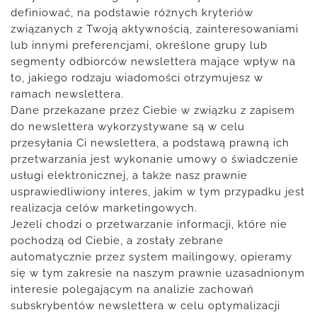
definiować, na podstawie różnych kryteriów
związanych z Twoją aktywnością, zainteresowaniami
lub innymi preferencjami, określone grupy lub
segmenty odbiorców newslettera mające wpływ na
to, jakiego rodzaju wiadomości otrzymujesz w
ramach newslettera.
Dane przekazane przez Ciebie w związku z zapisem
do newslettera wykorzystywane są w celu
przesyłania Ci newslettera, a podstawą prawną ich
przetwarzania jest wykonanie umowy o świadczenie
usługi elektronicznej, a także nasz prawnie
usprawiedliwiony interes, jakim w tym przypadku jest
realizacja celów marketingowych.
Jeżeli chodzi o przetwarzanie informacji, które nie
pochodzą od Ciebie, a zostały zebrane
automatycznie przez system mailingowy, opieramy
się w tym zakresie na naszym prawnie uzasadnionym
interesie polegającym na analizie zachowań
subskrybentów newslettera w celu optymalizacji