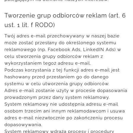
Tworzenie grup odbiorców reklam (art. 6
ust. 1 lit. f RODO)
Twój adres e-mail przechowywany w naszej bazie
może zostać przesłany do określonego systemu
reklamowego (np. Facebook Ads, LinkedIN Ads) w
celu stworzenia grupy odbiorców reklam z
wykorzystaniem tegoż adresu e-mail.
Podczas korzystania z tej funkcji adres e-mail jest
hashowany przed przesłaniem go do danego
systemu w celu utworzenia grupy odbiorców.
Adres e-mail zostanie użyty w procesie dopasowania
prowadzonym przez dany system reklamowy.
System reklamowy nie udostępnia adresu e-mail
osobom trzecim ani innym reklamodawcom i usuwa
adres e-mail niezwłocznie po zakończeniu procesu
dopasowywania.
System reklamowy wdraża procesy i procedury