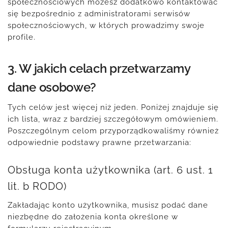
społecznościowych możesz dodatkowo kontaktować
się bezpośrednio z administratorami serwisów
społecznościowych, w których prowadzimy swoje
profile.
3. W jakich celach przetwarzamy
dane osobowe?
Tych celów jest więcej niż jeden. Poniżej znajduje się
ich lista, wraz z bardziej szczegółowym omówieniem.
Poszczególnym celom przyporządkowaliśmy również
odpowiednie podstawy prawne przetwarzania:
Obsługa konta użytkownika (art. 6 ust. 1
lit. b RODO)
Zakładając konto użytkownika, musisz podać dane
niezbędne do założenia konta określone w