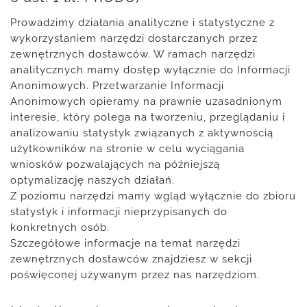
Prowadzimy działania analityczne i statystyczne z
wykorzystaniem narzędzi dostarczanych przez
zewnętrznych dostawców. W ramach narzędzi
analitycznych mamy dostęp wyłącznie do Informacji
Anonimowych. Przetwarzanie Informacji
Anonimowych opieramy na prawnie uzasadnionym
interesie, który polega na tworzeniu, przeglądaniu i
analizowaniu statystyk związanych z aktywnością
użytkowników na stronie w celu wyciągania
wniosków pozwalających na późniejszą
optymalizację naszych działań.
Z poziomu narzędzi mamy wgląd wyłącznie do zbioru
statystyk i informacji nieprzypisanych do
konkretnych osób.
Szczegółowe informacje na temat narzędzi
zewnętrznych dostawców znajdziesz w sekcji
poświęconej używanym przez nas narzędziom.