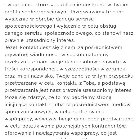
Twoje dane, które są publicznie dostępne w Twoim
profilu społecznościowym. Przetwarzamy te dane
wyłącznie w obrębie danego serwisu
społecznościowego i wyłącznie w celu obsługi
danego serwisu społecznościowego, co stanowi nasz
prawnie uzasadniony interes.
Jeżeli kontaktujesz się z nami za pośrednictwem
prywatnej wiadomości, w sposób naturalny
przekazujesz nam swoje dane osobowe zawarte w
treści korespondencji, w szczególności wizerunek
oraz imię i nazwisko. Twoje dane są w tym przypadku
przetwarzane w celu kontaktu z Tobą, a podstawą
przetwarzania jest nasz prawnie uzasadniony interes.
Może się zdarzyć, że to my będziemy stroną
inicjującą kontakt z Tobą za pośrednictwem mediów
społecznościowych, w celu zaoferowania
współpracy, wówczas Twoje dane będą przetwarzane
w celu poszukiwania potencjalnych kontrahentów,
oferowania i nawiązywania współpracy, co jest