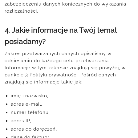
zabezpieczeniu danych koniecznych do wykazania
rozliczalności.
4. Jakie informacje na Twój temat
posiadamy?
Zakres przetwarzanych danych opisaliśmy w
odniesieniu do każdego celu przetwarzania.
Informacje w tym zakresie znajdują się powyżej, w
punkcie 3 Polityki prywatności. Pośród danych
znajdują się informacje takie jak:
imię i nazwisko,
adres e-mail,
numer telefonu,
adres IP,
adres do doręczeń,
dane do faktury,