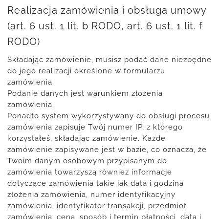
Realizacja zamówienia i obsługa umowy
(art. 6 ust. 1 lit. b RODO, art. 6 ust. 1 lit. f
RODO)
Składając zamówienie, musisz podać dane niezbędne
do jego realizacji określone w formularzu
zamówienia.
Podanie danych jest warunkiem złożenia
zamówienia.
Ponadto system wykorzystywany do obsługi procesu
zamówienia zapisuje Twój numer IP, z którego
korzystałeś, składając zamówienie. Każde
zamówienie zapisywane jest w bazie, co oznacza, że
Twoim danym osobowym przypisanym do
zamówienia towarzyszą również informacje
dotyczące zamówienia takie jak data i godzina
złożenia zamówienia, numer identyfikacyjny
zamówienia, identyfikator transakcji, przedmiot
zamówienia, cena, sposób i termin płatności, data i