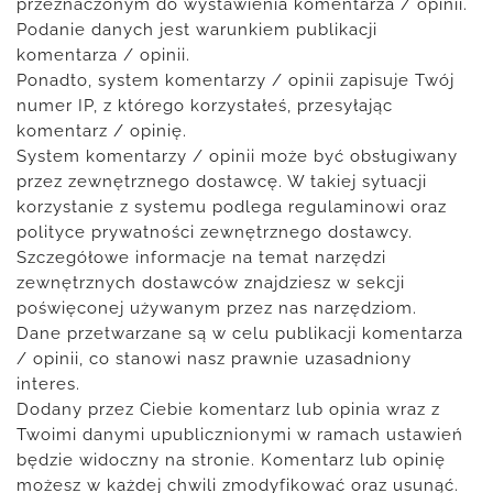
przeznaczonym do wystawienia komentarza / opinii.
Podanie danych jest warunkiem publikacji
komentarza / opinii.
Ponadto, system komentarzy / opinii zapisuje Twój
numer IP, z którego korzystałeś, przesyłając
komentarz / opinię.
System komentarzy / opinii może być obsługiwany
przez zewnętrznego dostawcę. W takiej sytuacji
korzystanie z systemu podlega regulaminowi oraz
polityce prywatności zewnętrznego dostawcy.
Szczegółowe informacje na temat narzędzi
zewnętrznych dostawców znajdziesz w sekcji
poświęconej używanym przez nas narzędziom.
Dane przetwarzane są w celu publikacji komentarza
/ opinii, co stanowi nasz prawnie uzasadniony
interes.
Dodany przez Ciebie komentarz lub opinia wraz z
Twoimi danymi upublicznionymi w ramach ustawień
będzie widoczny na stronie. Komentarz lub opinię
możesz w każdej chwili zmodyfikować oraz usunąć.