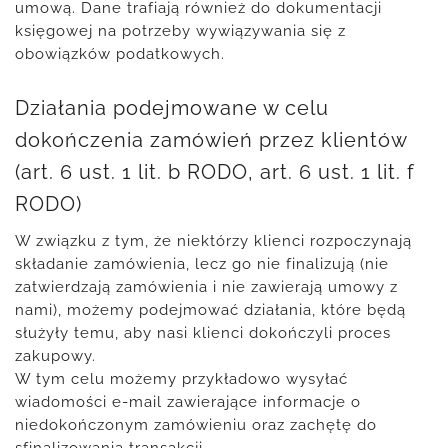
umową. Dane trafiają również do dokumentacji
księgowej na potrzeby wywiązywania się z
obowiązków podatkowych.
Działania podejmowane w celu
dokończenia zamówień przez klientów
(art. 6 ust. 1 lit. b RODO, art. 6 ust. 1 lit. f
RODO)
W związku z tym, że niektórzy klienci rozpoczynają
składanie zamówienia, lecz go nie finalizują (nie
zatwierdzają zamówienia i nie zawierają umowy z
nami), możemy podejmować działania, które będą
służyły temu, aby nasi klienci dokończyli proces
zakupowy.
W tym celu możemy przykładowo wysyłać
wiadomości e-mail zawierające informacje o
niedokończonym zamówieniu oraz zachętę do
sfinalizowania transakcji.