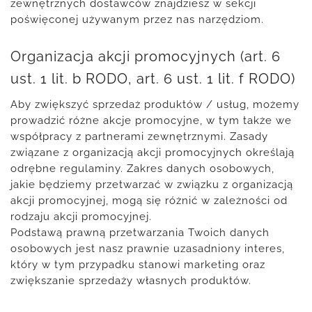
zewnętrznych dostawców znajdziesz w sekcji
poświęconej używanym przez nas narzędziom.
Organizacja akcji promocyjnych (art. 6
ust. 1 lit. b RODO, art. 6 ust. 1 lit. f RODO)
Aby zwiększyć sprzedaż produktów / usług, możemy
prowadzić różne akcje promocyjne, w tym także we
współpracy z partnerami zewnętrznymi. Zasady
związane z organizacją akcji promocyjnych określają
odrębne regulaminy. Zakres danych osobowych,
jakie będziemy przetwarzać w związku z organizacją
akcji promocyjnej, mogą się różnić w zależności od
rodzaju akcji promocyjnej.
Podstawą prawną przetwarzania Twoich danych
osobowych jest nasz prawnie uzasadniony interes,
który w tym przypadku stanowi marketing oraz
zwiększanie sprzedaży własnych produktów.