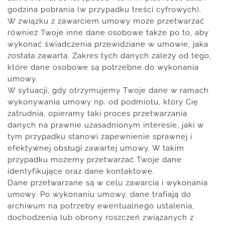
godzina pobrania (w przypadku treści cyfrowych).
W związku z zawarciem umowy może przetwarzać
również Twoje inne dane osobowe także po to, aby
wykonać świadczenia przewidziane w umowie, jaka
została zawarta. Zakres tych danych zależy od tego,
które dane osobowe są potrzebne do wykonania
umowy.
W sytuacji, gdy otrzymujemy Twoje dane w ramach
wykonywania umowy np. od podmiotu, który Cię
zatrudnia, opieramy taki proces przetwarzania
danych na prawnie uzasadnionym interesie, jaki w
tym przypadku stanowi zapewnienie sprawnej i
efektywnej obsługi zawartej umowy. W takim
przypadku możemy przetwarzać Twoje dane
identyfikujące oraz dane kontaktowe.
Dane przetwarzane są w celu zawarcia i wykonania
umowy. Po wykonaniu umowy, dane trafiają do
archiwum na potrzeby ewentualnego ustalenia,
dochodzenia lub obrony roszczeń związanych z