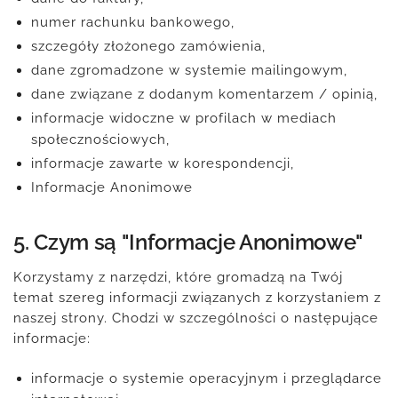
numer rachunku bankowego,
szczegóły złożonego zamówienia,
dane zgromadzone w systemie mailingowym,
dane związane z dodanym komentarzem / opinią,
informacje widoczne w profilach w mediach
społecznościowych,
informacje zawarte w korespondencji,
Informacje Anonimowe
5. Czym są "Informacje Anonimowe"
Korzystamy z narzędzi, które gromadzą na Twój
temat szereg informacji związanych z korzystaniem z
naszej strony. Chodzi w szczególności o następujące
informacje:
informacje o systemie operacyjnym i przeglądarce