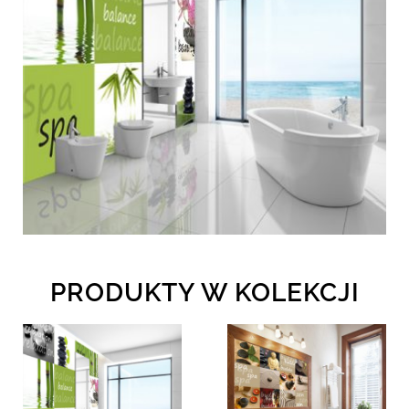
PRODUKTY W KOLEKCJI