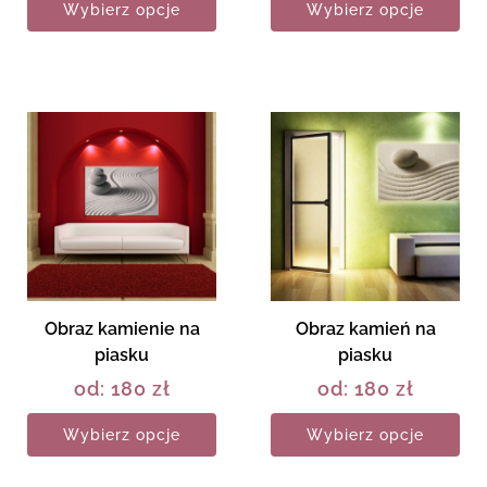
Wybierz opcje
Wybierz opcje
Obraz kamienie na
Obraz kamień na
piasku
piasku
od:
180
zł
od:
180
zł
Wybierz opcje
Wybierz opcje