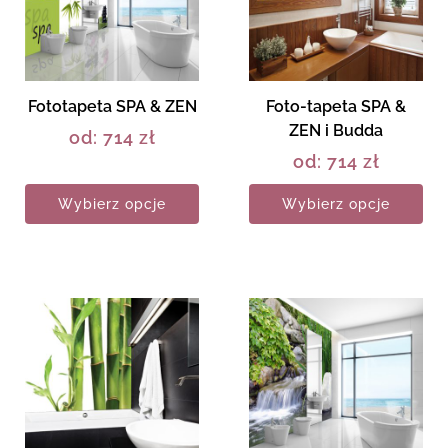
Fototapeta SPA & ZEN
Foto-tapeta SPA &
ZEN i Budda
od:
714
zł
od:
714
zł
Wybierz opcje
Wybierz opcje