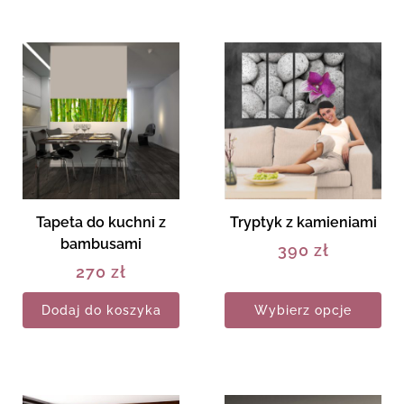
Tapeta do kuchni z
Tryptyk z kamieniami
bambusami
390
zł
270
zł
Dodaj do koszyka
Wybierz opcje