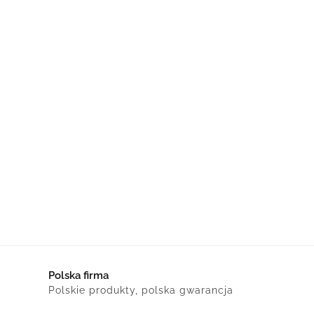
Polska firma
Polskie produkty, polska gwarancja