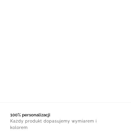
100% personalizacji
Każdy produkt dopasujemy wymiarem i
kolorem