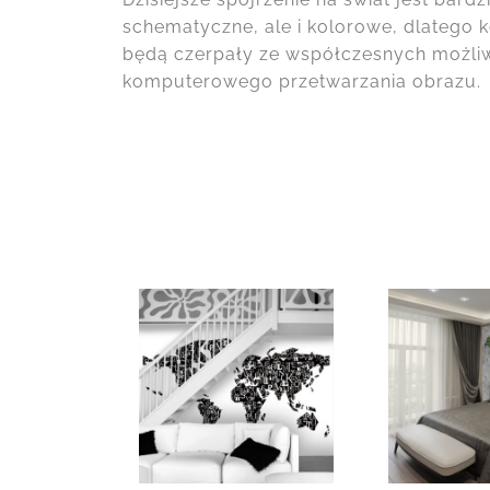
schematyczne, ale i kolorowe, dlatego 
będą czerpały ze współczesnych możliw
komputerowego przetwarzania obrazu.