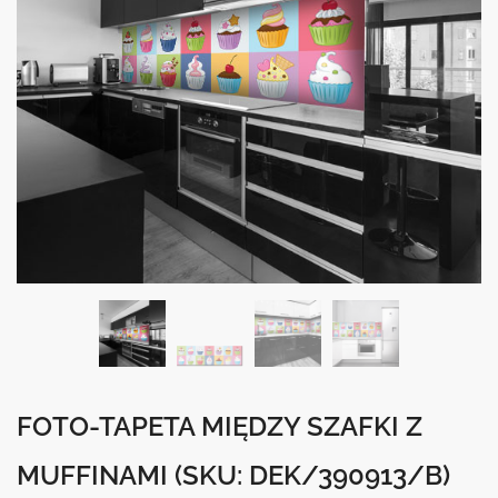
FOTO-TAPETA MIĘDZY SZAFKI Z
MUFFINAMI
(SKU: DEK/390913/B)