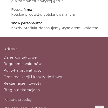
dla zamówień powyżej 500 zł
Polska firma
Polskie produkty, polska gwarancja
100% personalizacji
Każdy produkt dopasujemy wymiarem i kolorem
O sklepie
Dane kontaktowe
Regulamin zakupów
Polityka prywatności
Czas realizacji i koszty dostawy
Reklamacje i zwroty
Blog o dekoracjach
Polecane produkty