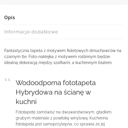
Opis
Informacje dodatkowe
Fantastyczna tapeta z motywem fioletowych dmuchawców na
czarnym tle. Foto-naklejka z motywem roślinnym będzie
idealną dekoracją między szafkami, a kuchennym blatem.
Wodoodporna fototapeta
Hybrydowa na ścianę w
kuchni
Fototapetę zamówisz na dwuwarstwowym, gładkim,
grubym materiale z powłoką winylową. Kuchenna
fototapeta jest samoprzylepna, co sprawia że jej