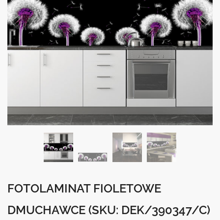
FOTOLAMINAT FIOLETOWE
DMUCHAWCE
(SKU: DEK/390347/C)