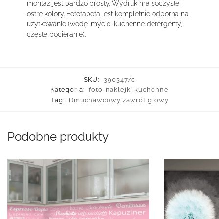
montaż jest bardzo prosty. Wydruk ma soczyste i
ostre kolory. Fototapeta jest kompletnie odporna na
użytkowanie (wodę, mycie, kuchenne detergenty,
częste pocieranie).
SKU:
390347/c
Kategoria:
foto-naklejki kuchenne
Tag:
Dmuchawcowy zawrót głowy
Podobne produkty