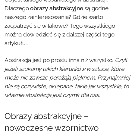
Dlaczego
obrazy abstrakcyjne
są godne
naszego zainteresowania? Gdzie warto
zaopatrzyć się w takowe? Tego wszystkiego
można dowiedzieć się z dalszej części tego
artykułu…
Abstrakcja jest po prostu inna niż wszystko.
Czyli
jeżeli szukamy takich kierunków w sztuce, które
może nie zawsze porażają pięknem. Przynajmniej
nie są oczywiste, oklepane, takie jak wszystkie, to
właśnie abstrakcja jest czymś dla nas.
Obrazy abstrakcyjne –
nowoczesne wzornictwo