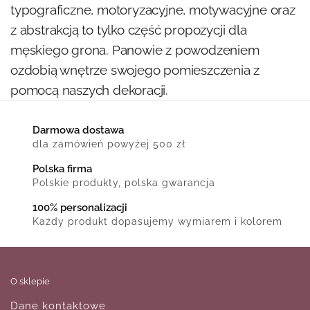
typograficzne, motoryzacyjne, motywacyjne oraz
z abstrakcją to tylko część propozycji dla
męskiego grona. Panowie z powodzeniem
ozdobią wnętrze swojego pomieszczenia z
pomocą naszych dekoracji.
Darmowa dostawa
dla zamówień powyżej 500 zł
Polska firma
Polskie produkty, polska gwarancja
100% personalizacji
Każdy produkt dopasujemy wymiarem i kolorem
O sklepie
Dane kontaktowe