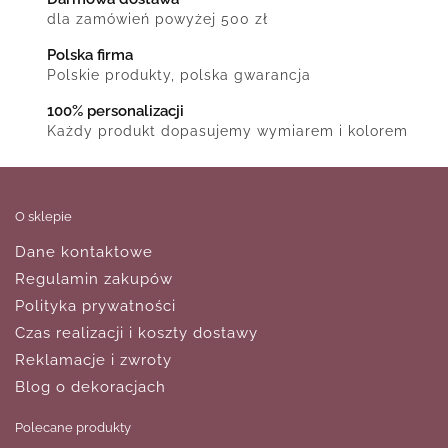
dla zamówień powyżej 500 zł
Polska firma
Polskie produkty, polska gwarancja
100% personalizacji
Każdy produkt dopasujemy wymiarem i kolorem
O sklepie
Dane kontaktowe
Regulamin zakupów
Polityka prywatności
Czas realizacji i koszty dostawy
Reklamacje i zwroty
Blog o dekoracjach
Polecane produkty