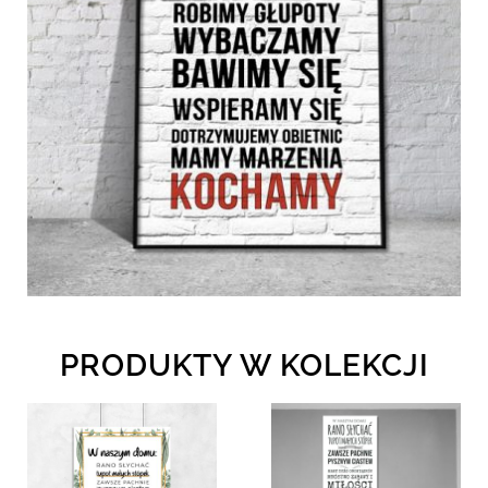
PRODUKTY W KOLEKCJI