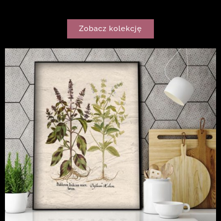
Zobacz kolekcję