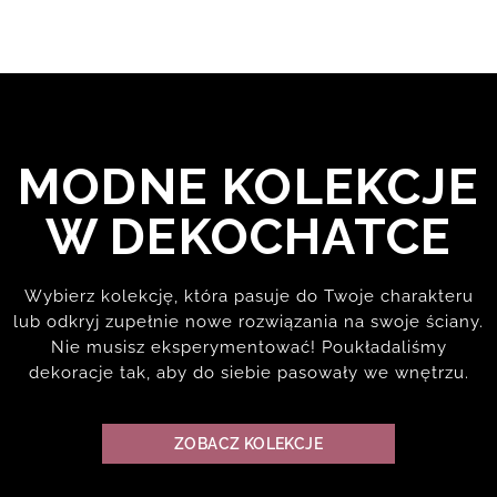
MODNE KOLEKCJE
W DEKOCHATCE
Wybierz kolekcję, która pasuje do Twoje charakteru
lub odkryj zupełnie nowe rozwiązania na swoje ściany.
Nie musisz eksperymentować! Poukładaliśmy
dekoracje tak, aby do siebie pasowały we wnętrzu.
ZOBACZ KOLEKCJE