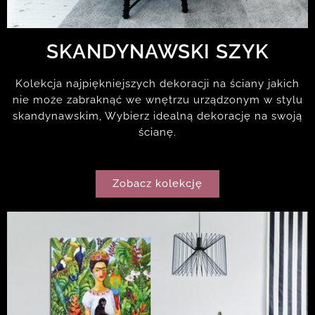
SKANDYNAWSKI SZYK
Kolekcja najpiękniejszych dekoracji na ściany jakich
nie może zabraknąć we wnętrzu urządzonym w stylu
skandynawskim, Wybierz idealną dekorację na swoją
ścianę.
Zobacz kolekcję