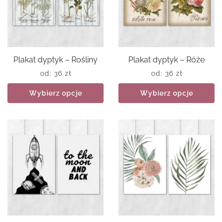
Plakat dyptyk – Rośliny
Plakat dyptyk – Róże
od:
36
zł
od:
36
zł
Wybierz opcje
Wybierz opcje