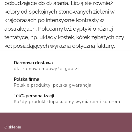
pobudzające do działania. Liczą się również
kolory od spokojnych stonowanych zieleni w
krajobrazach po intensywne kontrasty w
abstrakcjach. Polecamy też dyptyki o różnej
tematyce, np. układy kostek, kółek zębatych czy
kół posiadających wyraźną optyczną fakturę.
Darmowa dostawa
dla zamówień powyżej 500 zł
Polska firma
Polskie produkty, polska gwarancja
100% personalizacji
Każdy produkt dopasujemy wymiarem i kolorem
O sklepie