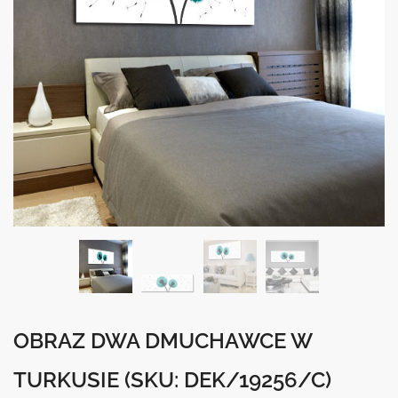
OBRAZ DWA DMUCHAWCE W
TURKUSIE
(SKU: DEK/19256/C)