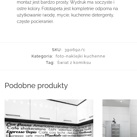
montaż jest bardzo prosty. Wydruk ma soczyste i
ostre kolory. Fototapeta jest kompletnie odporna na
użytkowanie (wodę, mycie, kuchenne detergenty,
częste pocieranie).
SKU:
390692/c
Kategoria:
foto-naklejki kuchenne
Tag:
Świat z komiksu
Podobne produkty