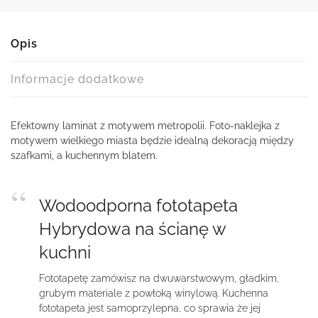
Opis
Informacje dodatkowe
Efektowny laminat z motywem metropolii. Foto-naklejka z
motywem wielkiego miasta będzie idealną dekoracją między
szafkami, a kuchennym blatem.
Wodoodporna fototapeta
Hybrydowa na ścianę w
kuchni
Fototapetę zamówisz na dwuwarstwowym, gładkim,
grubym materiale z powłoką winylową. Kuchenna
fototapeta jest samoprzylepna, co sprawia że jej