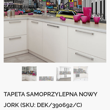
TAPETA SAMOPRZYLEPNA NOWY
JORK
(SKU: DEK/390692/C)