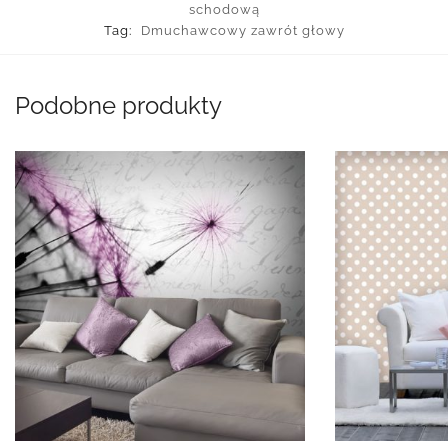
schodową
Tag:
Dmuchawcowy zawrót głowy
Podobne produkty