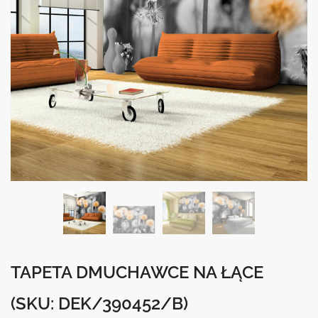
TAPETA DMUCHAWCE NA ŁĄCE
(SKU: DEK/390452/B)