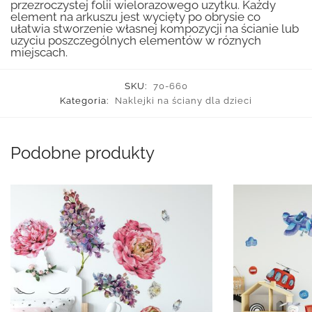
przezroczystej folii wielorazowego uzytku. Każdy
element na arkuszu jest wycięty po obrysie co
ułatwia stworzenie własnej kompozycji na ścianie lub
uzyciu poszczególnych elementów w róznych
miejscach.
SKU:
70-660
Kategoria:
Naklejki na ściany dla dzieci
Podobne produkty