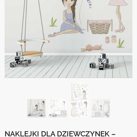
NAKLEJKI DLA DZIEWCZYNEK –