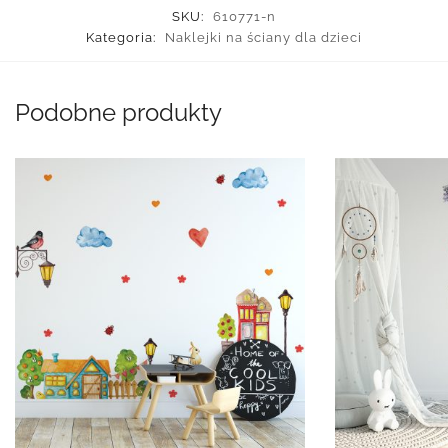
SKU:
610771-n
Kategoria:
Naklejki na ściany dla dzieci
Podobne produkty