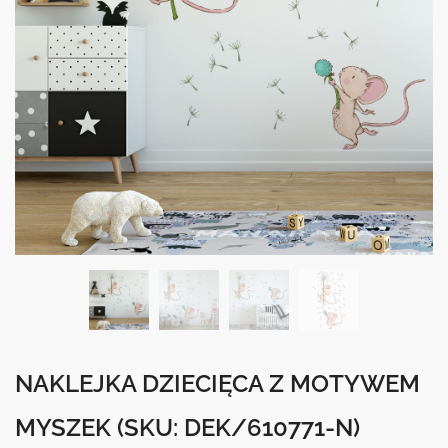
NAKLEJKA DZIECIĘCA Z MOTYWEM
MYSZEK
(SKU: DEK/610771-N)