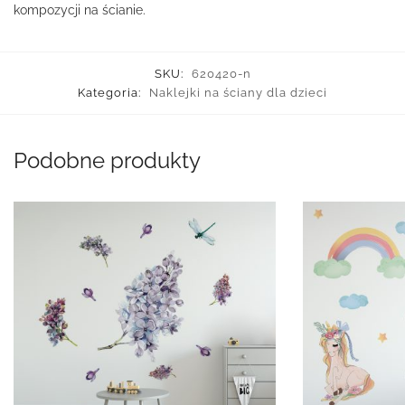
kompozycji na ścianie.
SKU:
620420-n
Kategoria:
Naklejki na ściany dla dzieci
Podobne produkty