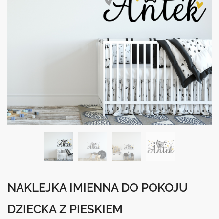
NAKLEJKA IMIENNA DO POKOJU
DZIECKA Z PIESKIEM