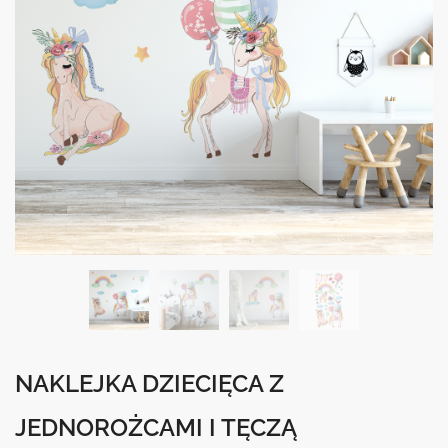
NAKLEJKA DZIECIĘCA Z
JEDNOROŻCAMI I TĘCZĄ