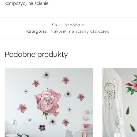
kompozycji na ścianie.
SKU:
620667-n
Kategoria:
Naklejki na ściany dla dzieci
Podobne produkty