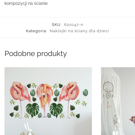
kompozycji na ścianie.
SKU:
620147-n
Kategoria:
Naklejki na ściany dla dzieci
Podobne produkty