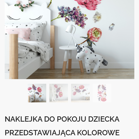
NAKLEJKA DO POKOJU DZIECKA
PRZEDSTAWIAJĄCA KOLOROWE