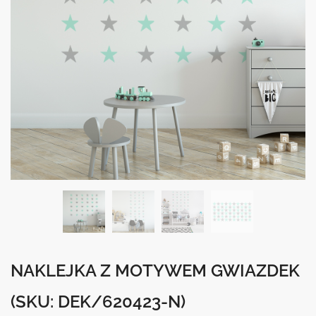
NAKLEJKA Z MOTYWEM GWIAZDEK
(SKU: DEK/620423-N)