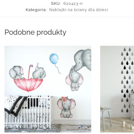
SKU:
620423-n
Kategoria:
Naklejki na ściany dla dzieci
Podobne produkty