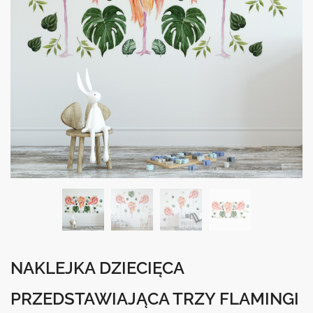
NAKLEJKA DZIECIĘCA
PRZEDSTAWIAJĄCA TRZY FLAMINGI