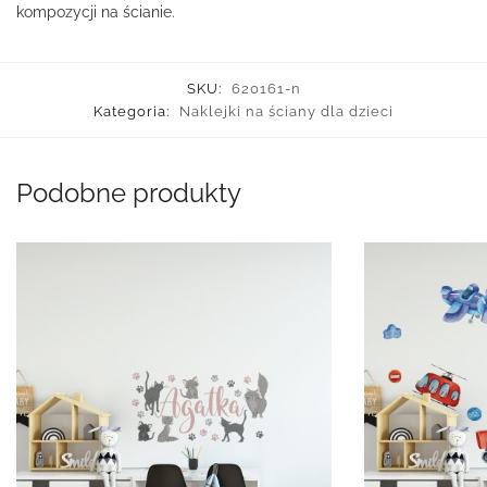
kompozycji na ścianie.
SKU:
620161-n
Kategoria:
Naklejki na ściany dla dzieci
Podobne produkty