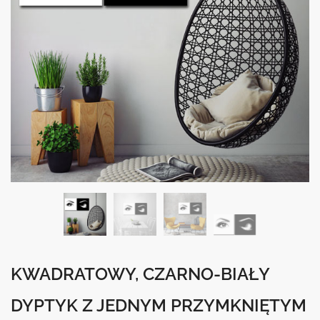
KWADRATOWY, CZARNO-BIAŁY
DYPTYK Z JEDNYM PRZYMKNIĘTYM