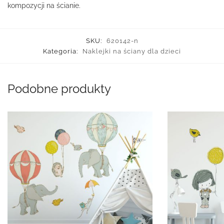
kompozycji na ścianie.
SKU:
620142-n
Kategoria:
Naklejki na ściany dla dzieci
Podobne produkty