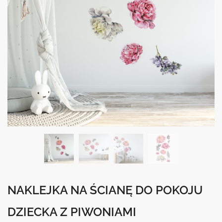
NAKLEJKA NA ŚCIANĘ DO POKOJU
DZIECKA Z PIWONIAMI