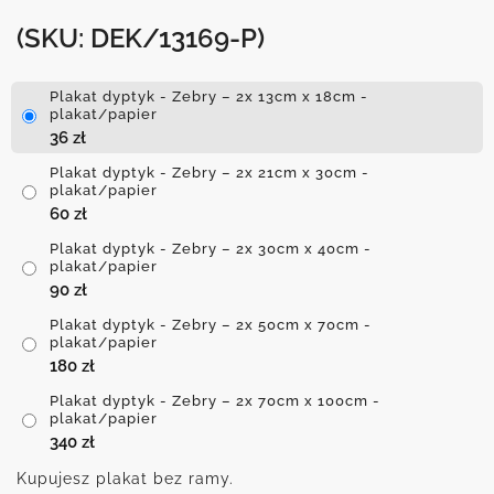
(SKU: DEK/13169-P)
Plakat dyptyk - Zebry – 2x 13cm x 18cm -
plakat/papier
36
zł
Plakat dyptyk - Zebry – 2x 21cm x 30cm -
plakat/papier
60
zł
Plakat dyptyk - Zebry – 2x 30cm x 40cm -
plakat/papier
90
zł
Plakat dyptyk - Zebry – 2x 50cm x 70cm -
plakat/papier
180
zł
Plakat dyptyk - Zebry – 2x 70cm x 100cm -
plakat/papier
340
zł
Kupujesz plakat bez ramy.