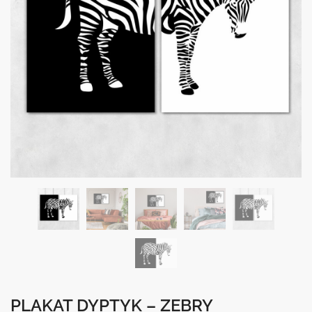
PLAKAT DYPTYK – ZEBRY