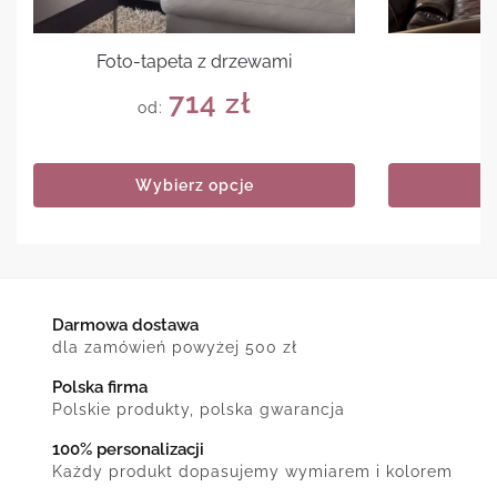
Foto-tapeta z drzewami
714
zł
od:
Wybierz opcje
Darmowa dostawa
dla zamówień powyżej 500 zł
Polska firma
Polskie produkty, polska gwarancja
100% personalizacji
Każdy produkt dopasujemy wymiarem i kolorem