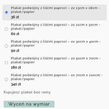
Plakat podwójny z liśćmi paproci – 2x 13cm x 18cm -
plakat/papier
36
zł
Plakat podwójny z liśćmi paproci – 2x 21cm x 30cm -
plakat/papier
60
zł
Plakat podwójny z liśćmi paproci – 2x 30cm x 40cm -
plakat/papier
90
zł
Plakat podwójny z liśćmi paproci – 2x 50cm x 70cm -
plakat/papier
180
zł
Plakat podwójny z liśćmi paproci – 2x 70cm x 100cm -
plakat/papier
340
zł
Kupujesz plakat bez ramy.
Wyceń na wymiar