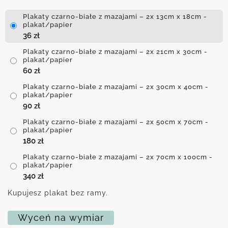
Plakaty czarno-białe z mazajami – 2x 13cm x 18cm -
plakat/papier
36
zł
Plakaty czarno-białe z mazajami – 2x 21cm x 30cm -
plakat/papier
60
zł
Plakaty czarno-białe z mazajami – 2x 30cm x 40cm -
plakat/papier
90
zł
Plakaty czarno-białe z mazajami – 2x 50cm x 70cm -
plakat/papier
180
zł
Plakaty czarno-białe z mazajami – 2x 70cm x 100cm -
plakat/papier
340
zł
Kupujesz plakat bez ramy.
Wyceń na wymiar