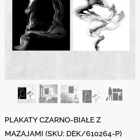
PLAKATY CZARNO-BIAŁE Z
MAZAJAMI
(SKU: DEK/610264-P)