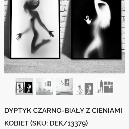
DYPTYK CZARNO-BIAŁY Z CIENIAMI
KOBIET
(SKU: DEK/13379)