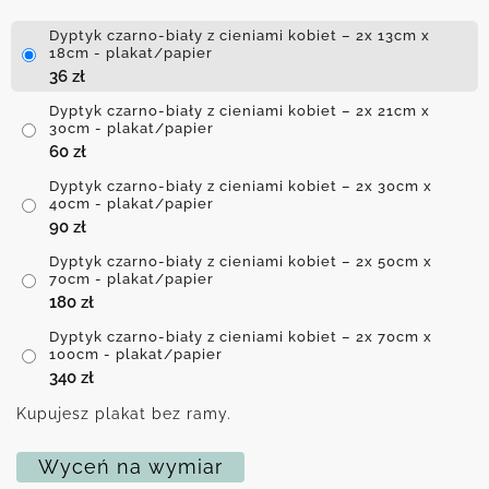
Dyptyk czarno-biały z cieniami kobiet – 2x 13cm x
18cm - plakat/papier
36
zł
Dyptyk czarno-biały z cieniami kobiet – 2x 21cm x
30cm - plakat/papier
60
zł
Dyptyk czarno-biały z cieniami kobiet – 2x 30cm x
40cm - plakat/papier
90
zł
Dyptyk czarno-biały z cieniami kobiet – 2x 50cm x
70cm - plakat/papier
180
zł
Dyptyk czarno-biały z cieniami kobiet – 2x 70cm x
100cm - plakat/papier
340
zł
Kupujesz plakat bez ramy.
Wyceń na wymiar