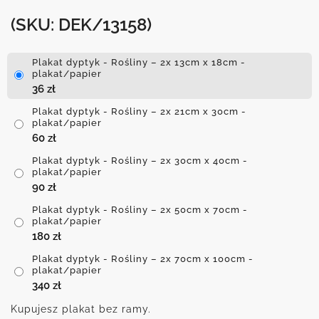
(SKU: DEK/13158)
Plakat dyptyk - Rośliny – 2x 13cm x 18cm -
plakat/papier
36
zł
Plakat dyptyk - Rośliny – 2x 21cm x 30cm -
plakat/papier
60
zł
Plakat dyptyk - Rośliny – 2x 30cm x 40cm -
plakat/papier
90
zł
Plakat dyptyk - Rośliny – 2x 50cm x 70cm -
plakat/papier
180
zł
Plakat dyptyk - Rośliny – 2x 70cm x 100cm -
plakat/papier
340
zł
Kupujesz plakat bez ramy.