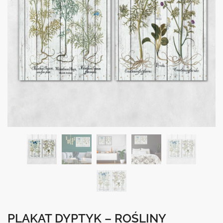
PLAKAT DYPTYK – ROŚLINY