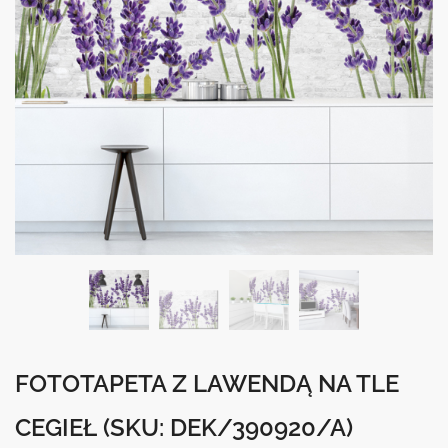
FOTOTAPETA Z LAWENDĄ NA TLE
CEGIEŁ
(SKU: DEK/390920/A)