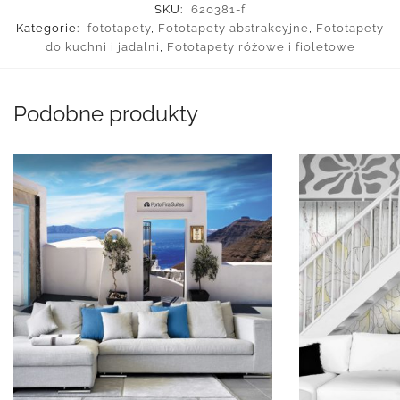
SKU:
620381-f
Kategorie:
fototapety
,
Fototapety abstrakcyjne
,
Fototapety
do kuchni i jadalni
,
Fototapety różowe i fioletowe
Podobne produkty