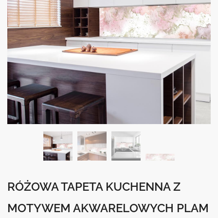
RÓŻOWA TAPETA KUCHENNA Z
MOTYWEM AKWARELOWYCH PLAM