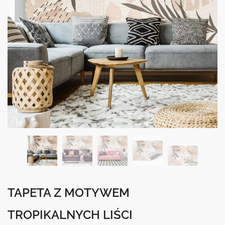
TAPETA Z MOTYWEM
TROPIKALNYCH LIŚCI