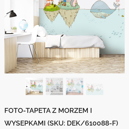
FOTO-TAPETA Z MORZEM I
WYSEPKAMI
(SKU: DEK/610088-F)