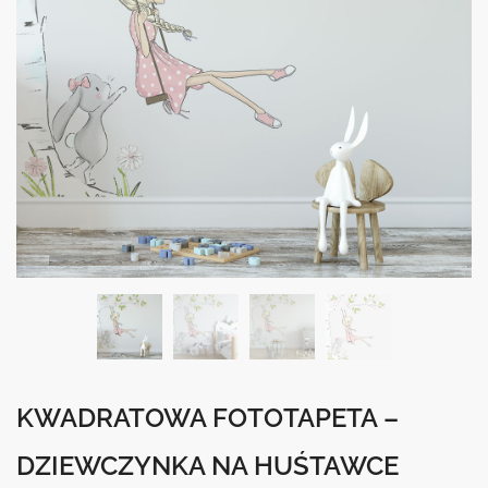
KWADRATOWA FOTOTAPETA –
DZIEWCZYNKA NA HUŚTAWCE