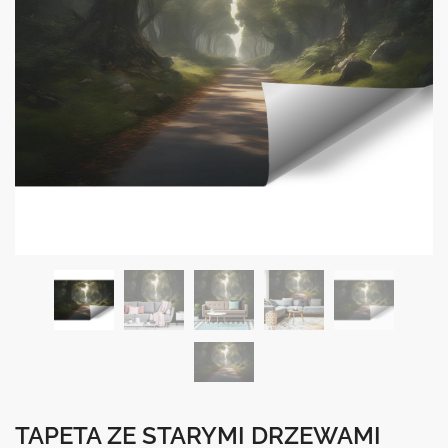
TAPETA ZE STARYMI DRZEWAMI