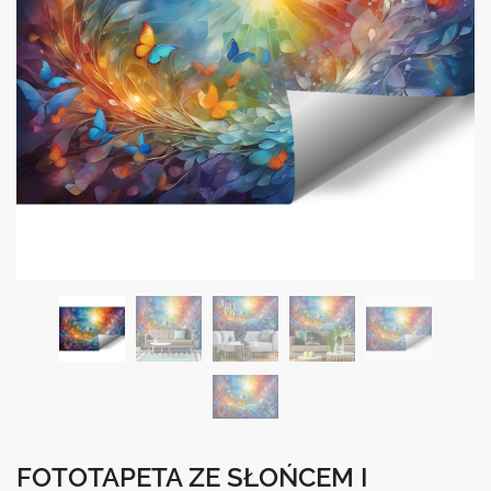
FOTOTAPETA ZE SŁOŃCEM I